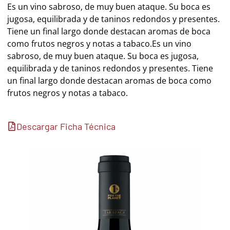
Es un vino sabroso, de muy buen ataque. Su boca es
jugosa, equilibrada y de taninos redondos y presentes.
Tiene un final largo donde destacan aromas de boca
como frutos negros y notas a tabaco.Es un vino
sabroso, de muy buen ataque. Su boca es jugosa,
equilibrada y de taninos redondos y presentes. Tiene
un final largo donde destacan aromas de boca como
frutos negros y notas a tabaco.
Descargar Ficha Técnica