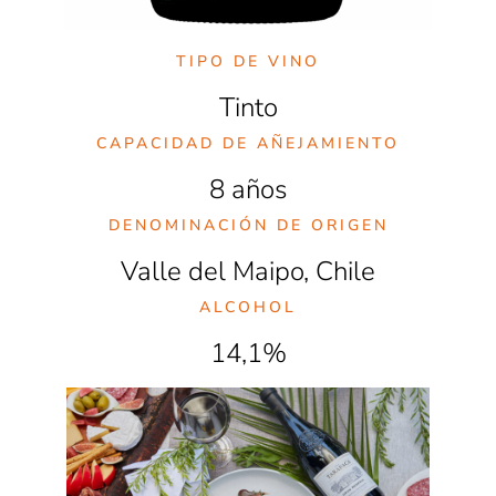
TIPO DE VINO
Tinto
CAPACIDAD DE AÑEJAMIENTO
8 años
DENOMINACIÓN DE ORIGEN
Valle del Maipo, Chile
ALCOHOL
14,1%