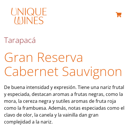
Tarapacá
Gran Reserva
Cabernet Sauvignon
De buena intensidad y expresión. Tiene una nariz frutal
y especiada, destacan aromas a frutas negras, como la
mora, la cereza negra y sutiles aromas de fruta roja
como la frambuesa. Además, notas especiadas como el
clavo de olor, la canela y la vainilla dan gran
complejidad a la nariz.