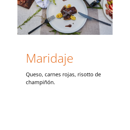
Maridaje
Queso, carnes rojas, risotto de
champiñón.