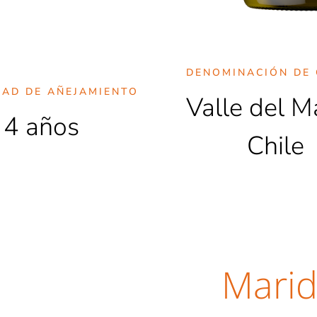
DENOMINACIÓN DE 
DAD DE AÑEJAMIENTO
Valle del M
4 años
Chile
Marid