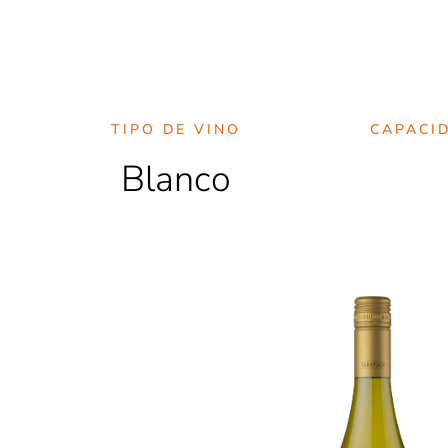
TIPO DE VINO
CAPACI
Blanco