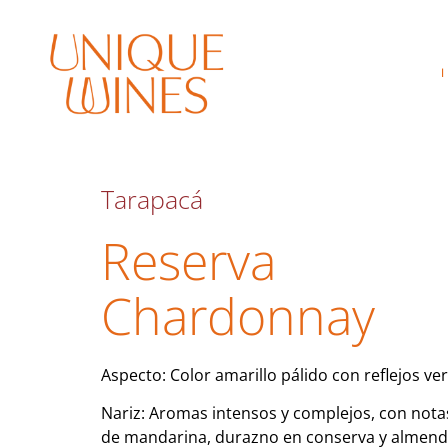
Tarapacá
Reserva
Chardonnay
Aspecto: Color amarillo pálido con reflejos ve
Nariz: Aromas intensos y complejos, con notas
de mandarina, durazno en conserva y almend