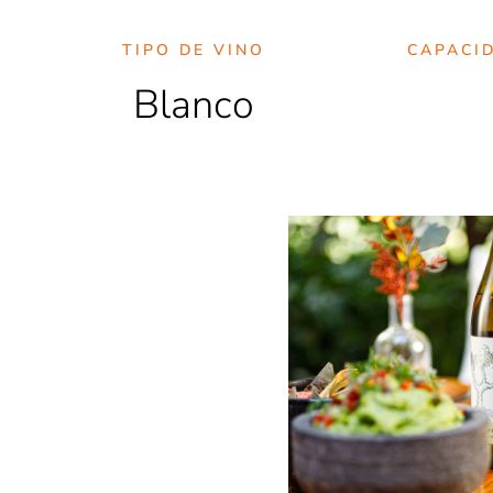
TIPO DE VINO
CAPACI
Blanco