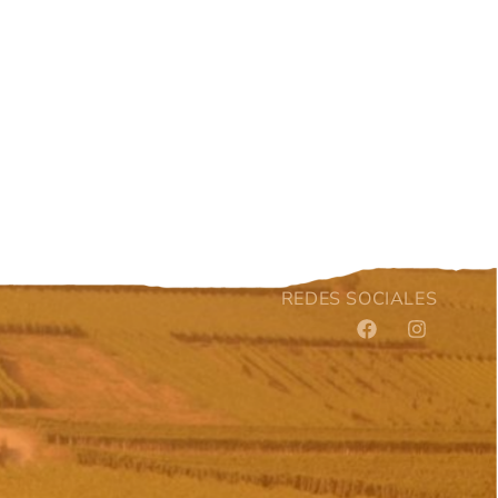
REDES SOCIALES