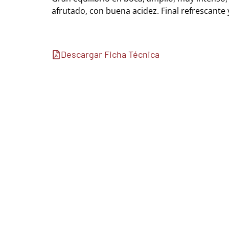
afrutado, con buena acidez. Final refrescante y
Descargar Ficha Técnica