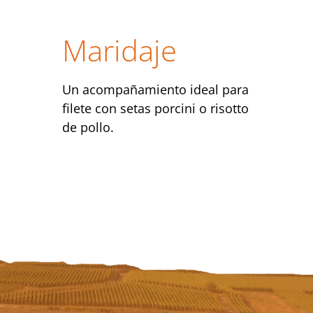
Maridaje
Un acompañamiento ideal para
filete con setas porcini o risotto
de pollo.