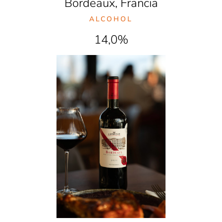
Bordeaux, Francia
ALCOHOL
14,0%