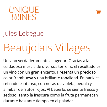
Jules Lebegue
Beaujolais Villages
Un vino verdaderamente acogedor. Gracias a la
cuidadosa mezcla de diversos terroirs, el resultado es
un vino con un gran encanto. Presenta un precioso
color frambuesa y una brillante tonalidad. En nariz es
refinado e intenso, con notas de violeta, peonía y
almíbar de frutos rojos. Al beberlo, se siente fresco y
sedoso. Tanto la frescura como la fruta permanecen
durante bastante tiempo en el paladar.