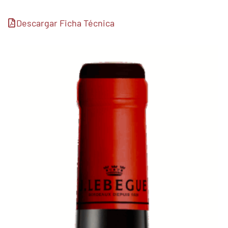
Descargar Ficha Técnica