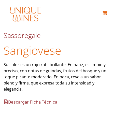
Sassoregale
Sangiovese
Su color es un rojo rubí brillante. En nariz, es limpio y
preciso, con notas de guindas, frutos del bosque y un
toque picante moderado. En boca, revela un sabor
pleno y firme, que expresa toda su intensidad y
elegancia.
Descargar Ficha Técnica