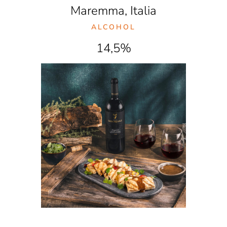
Maremma, Italia
ALCOHOL
14,5%