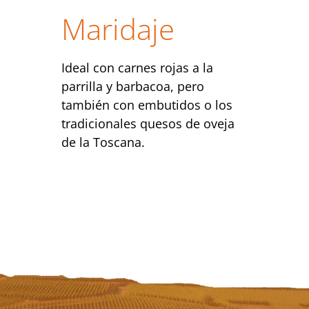
Maridaje
Ideal con carnes rojas a la
parrilla y barbacoa, pero
también con embutidos o los
tradicionales quesos de oveja
de la Toscana.