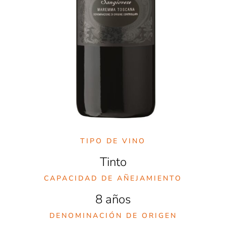
TIPO DE VINO
Tinto
CAPACIDAD DE AÑEJAMIENTO
8 años
DENOMINACIÓN DE ORIGEN