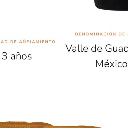
DENOMINACIÓN DE 
DAD DE AÑEJAMIENTO
Valle de Gua
3 años
México