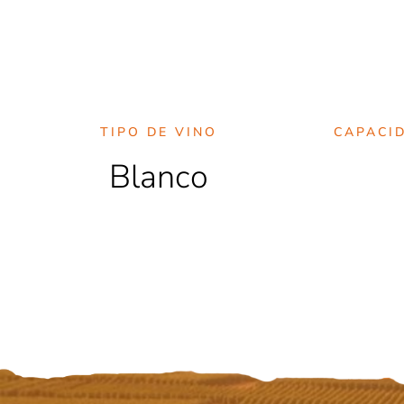
TIPO DE VINO
CAPACI
Blanco