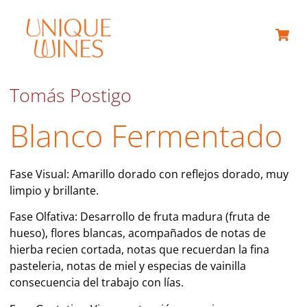
Tomás Postigo
Blanco Fermentado
Fase Visual: Amarillo dorado con reflejos dorado, muy
limpio y brillante.
Fase Olfativa: Desarrollo de fruta madura (fruta de
hueso), flores blancas, acompañados de notas de
hierba recien cortada, notas que recuerdan la fina
pasteleria, notas de miel y especias de vainilla
consecuencia del trabajo con lías.