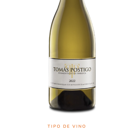
TIPO DE VINO