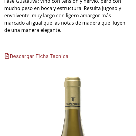
Fase Gustativa: Vino con tensión y nervio, pero con
mucho peso en boca y estructura. Resulta jugoso y
envolvente, muy largo con ligero amargor más
marcado al igual que las notas de madera que fluyen
de una manera elegante.
Descargar Ficha Técnica