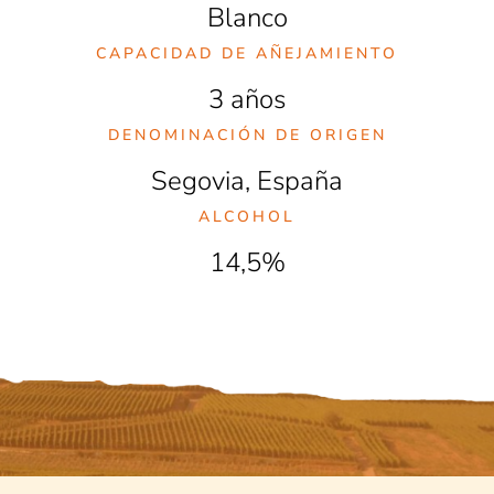
Blanco
CAPACIDAD DE AÑEJAMIENTO
3 años
DENOMINACIÓN DE ORIGEN
Segovia, España
ALCOHOL
14,5%