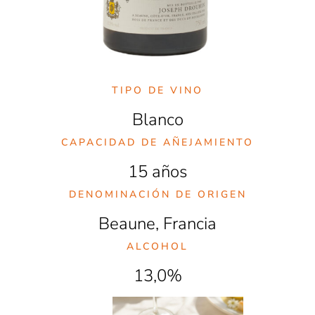
TIPO DE VINO
Blanco
CAPACIDAD DE AÑEJAMIENTO
15 años
DENOMINACIÓN DE ORIGEN
Beaune, Francia
ALCOHOL
13,0%