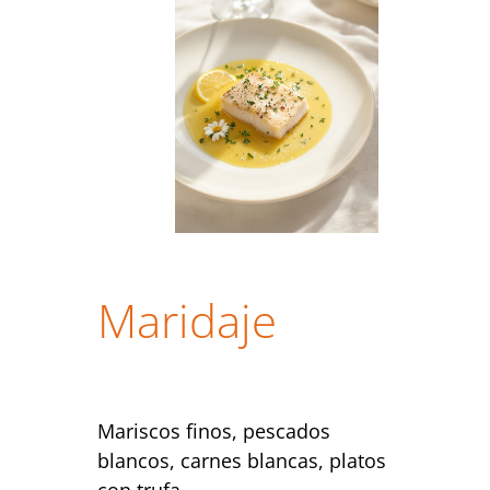
Maridaje
Mariscos finos, pescados
blancos, carnes blancas, platos