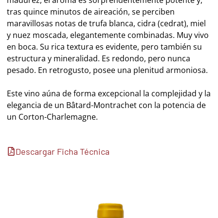
tras quince minutos de aireación, se perciben
maravillosas notas de trufa blanca, cidra (cedrat), miel
y nuez moscada, elegantemente combinadas. Muy vivo
en boca. Su rica textura es evidente, pero también su
estructura y mineralidad. Es redondo, pero nunca
pesado. En retrogusto, posee una plenitud armoniosa.
Este vino aúna de forma excepcional la complejidad y la
elegancia de un Bâtard-Montrachet con la potencia de
un Corton-Charlemagne.
Descargar Ficha Técnica