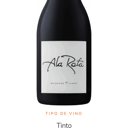
TIPO DE VINO
Tinto