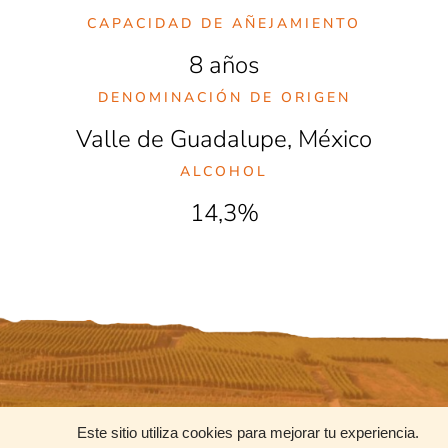
CAPACIDAD DE AÑEJAMIENTO
8 años
DENOMINACIÓN DE ORIGEN
Valle de Guadalupe, México
ALCOHOL
14,3%
CONTACTO
REDES SOCIALES
Este sitio utiliza cookies para mejorar tu experiencia.