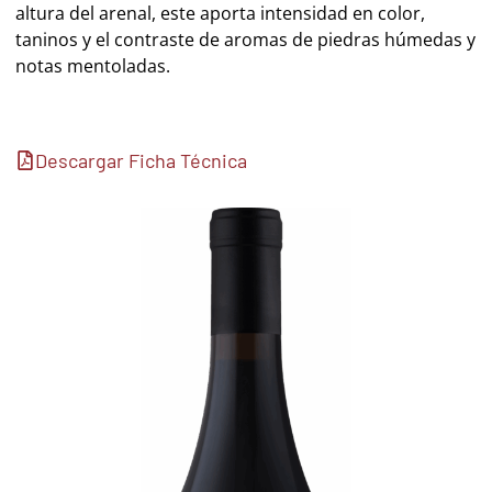
altura del arenal, este aporta intensidad en color,
taninos y el contraste de aromas de piedras húmedas y
notas mentoladas.
Descargar Ficha Técnica