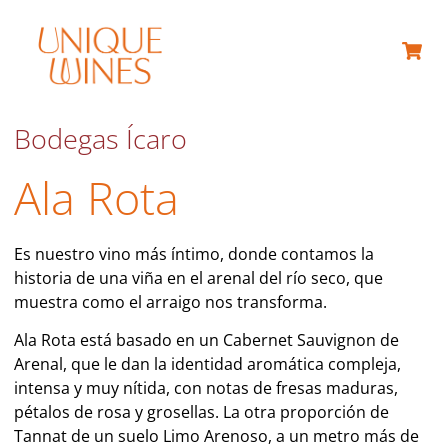
Bodegas Ícaro
Ala Rota
Es nuestro vino más íntimo, donde contamos la
historia de una viña en el arenal del río seco, que
muestra como el arraigo nos transforma.
Ala Rota está basado en un Cabernet Sauvignon de
Arenal, que le dan la identidad aromática compleja,
intensa y muy nítida, con notas de fresas maduras,
pétalos de rosa y grosellas. La otra proporción de
Tannat de un suelo Limo Arenoso, a un metro más de